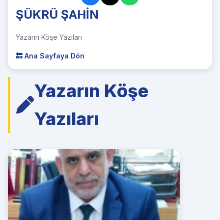
ŞÜKRÜ ŞAHİN
Yazarın Köşe Yazıları
🔙 Ana Sayfaya Dön
Yazarın Köşe
Yazıları