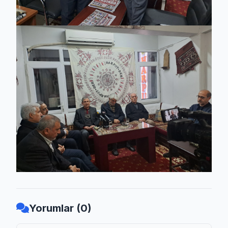
Yorumlar (0)