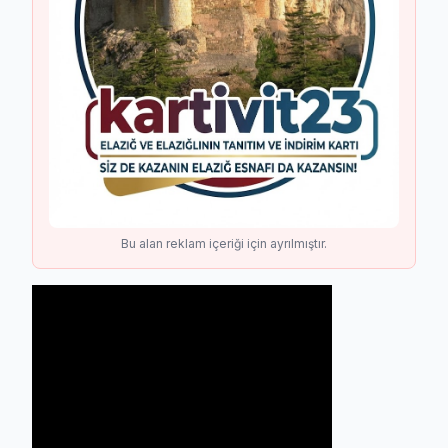
Bu alan reklam içeriği için ayrılmıştır.