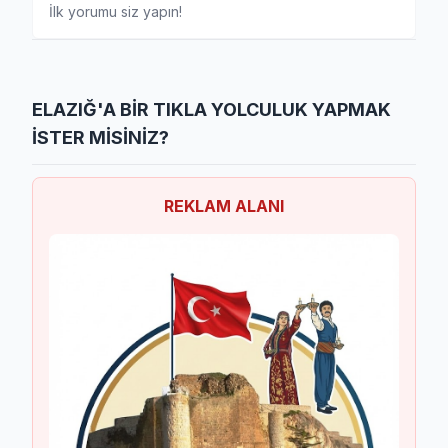
İlk yorumu siz yapın!
ELAZIĞ'A BİR TIKLA YOLCULUK YAPMAK
İSTER MİSİNİZ?
REKLAM ALANI