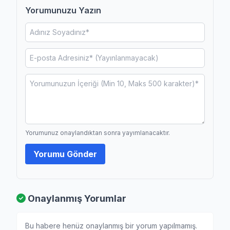
Yorumunuzu Yazın
Yorumunuz onaylandıktan sonra yayımlanacaktır.
Yorumu Gönder
Onaylanmış Yorumlar
Bu habere henüz onaylanmış bir yorum yapılmamış.