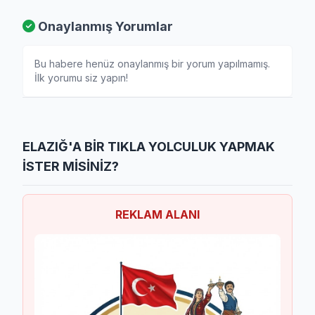
Onaylanmış Yorumlar
Bu habere henüz onaylanmış bir yorum yapılmamış.
İlk yorumu siz yapın!
ELAZIĞ'A BİR TIKLA YOLCULUK YAPMAK
İSTER MİSİNİZ?
REKLAM ALANI