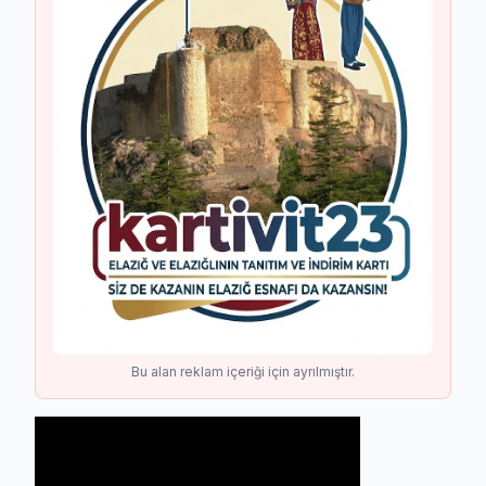
Bu alan reklam içeriği için ayrılmıştır.