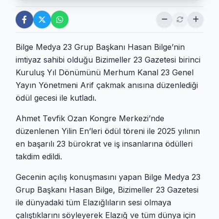
Bilge Medya 23 Grup Başkanı Hasan Bilge’nin
imtiyaz sahibi olduğu Bizimeller 23 Gazetesi birinci
Kuruluş Yıl Dönümünü Merhum Kanal 23 Genel
Yayın Yönetmeni Arif çakmak anısına düzenlediği
ödül gecesi ile kutladı.
Ahmet Tevfik Ozan Kongre Merkezi’nde
düzenlenen Yilin En’leri ödül töreni ile 2025 yılının
en başarılı 23 bürokrat ve iş insanlarına ödülleri
takdim edildi.
Gecenin açılış konuşmasını yapan Bilge Medya 23
Grup Başkanı Hasan Bilge, Bizimeller 23 Gazetesi
ile dünyadaki tüm Elazığlıların sesi olmaya
çalıştıklarını söyleyerek Elazığ ve tüm dünya için