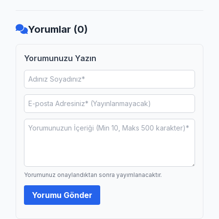
Yorumlar (0)
Yorumunuzu Yazın
Yorumunuz onaylandıktan sonra yayımlanacaktır.
Yorumu Gönder