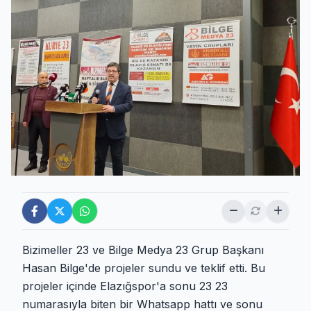
Bizimeller 23 ve Bilge Medya 23 Grup Başkanı
Hasan Bilge'de projeler sundu ve teklif etti. Bu
projeler içinde Elazığspor'a sonu 23 23
numarasıyla biten bir Whatsapp hattı ve sonu