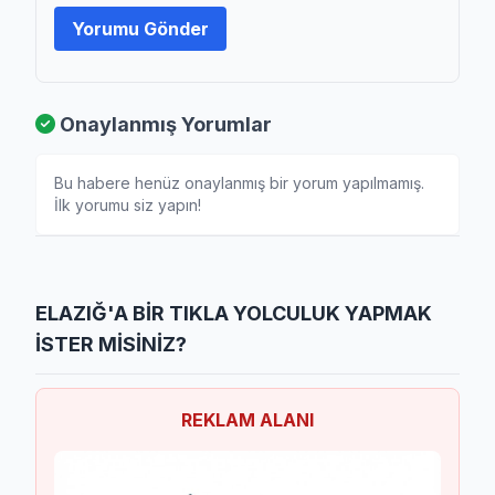
Yorumu Gönder
Onaylanmış Yorumlar
Bu habere henüz onaylanmış bir yorum yapılmamış.
İlk yorumu siz yapın!
ELAZIĞ'A BİR TIKLA YOLCULUK YAPMAK
İSTER MİSİNİZ?
REKLAM ALANI