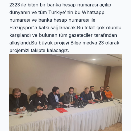
2323 ile biten bir banka hesap numarası açılıp
dünyanın ve tüm Türkiye'nin bu Whatsapp
numarası ve banka hesap numarası ile
Elazığspor'a katkı sağlanacak.Bu teklif çok olumlu
karşılandı ve bulunan tüm gazeteciler tarafından
alkışlandı.Bu büyük projeyi Bilge medya 23 olarak
projemizi takipte kalacağız.