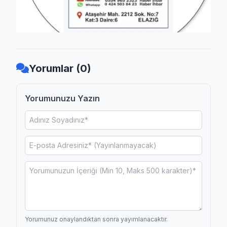
Yorumlar (0)
Yorumunuzu Yazın
Yorumunuz onaylandıktan sonra yayımlanacaktır.