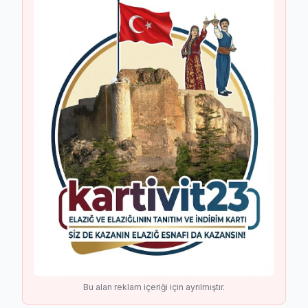
Bu alan reklam içeriği için ayrılmıştır.