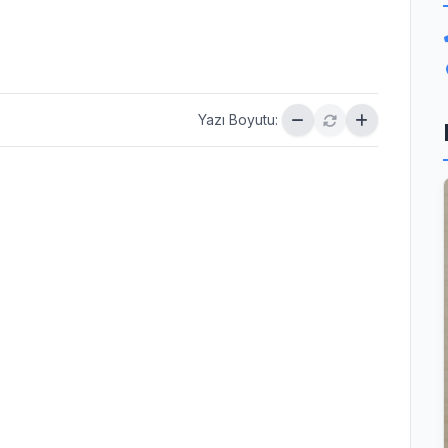
Yazı Boyutu: