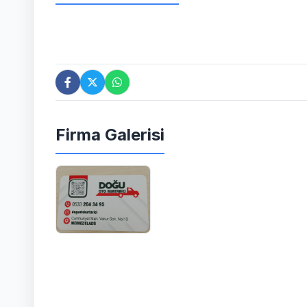
Firma Galerisi