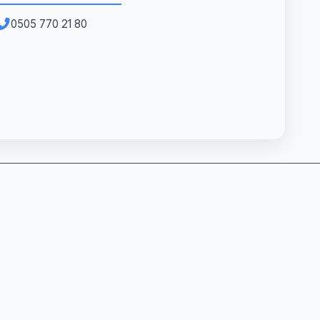
0505 770 21 80