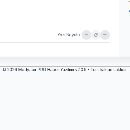
Yazı Boyutu:
© 2026 Medyabir PRO Haber Yazılımı v2.0.5 - Tüm hakları saklıdır.